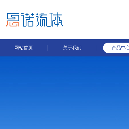
网站首页
关于我们
产品中