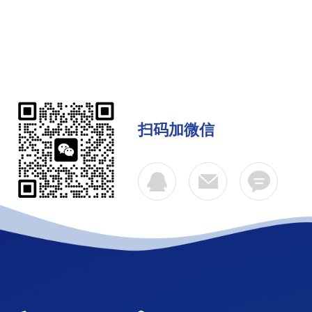
扫码加微信