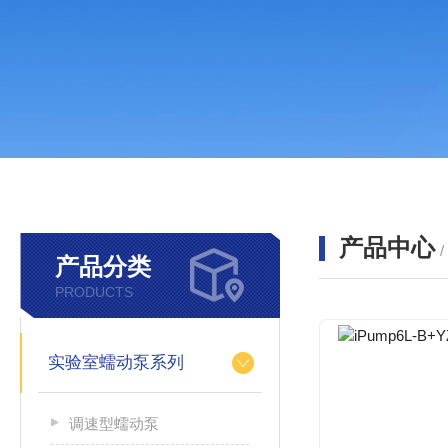
产品中心
产品分类
PRODUCTS
实验室蠕动泵系列
调速型蠕动泵