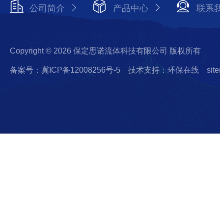
公司简介
产品中心
联系
Copyright © 2026 保定思诺流体科技有限公司 版权所有
备案号：冀ICP备12008256号-5
技术支持：环保在线
sit