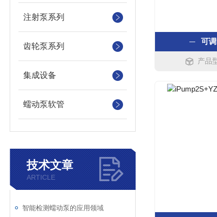
注射泵系列
可调
齿轮泵系列
产品型
集成设备
蠕动泵软管
技术文章
ARTICLE
智能检测蠕动泵的应用领域