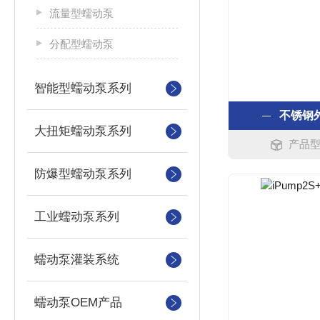
流量型蠕动泵
分配型蠕动泵
智能型蠕动泵系列
不锈钢
大扭矩蠕动泵系列
产品型号
防爆型蠕动泵系列
工业蠕动泵系列
蠕动泵灌装系统
蠕动泵OEM产品