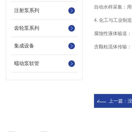
‌自动水样采集‌
注射泵系列
4. ‌化工与工业制造‌
齿轮泵系列
‌腐蚀性液体输送
集成设备
‌含颗粒流体传输
蠕动泵软管
上一篇：