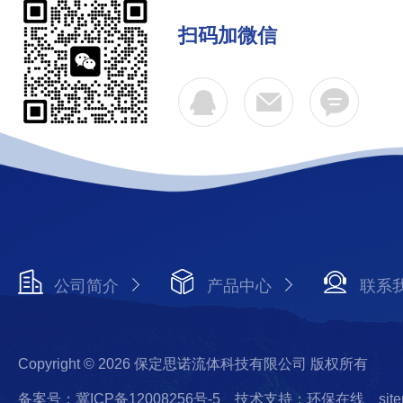
扫码加微信
公司简介
产品中心
联系
Copyright © 2026 保定思诺流体科技有限公司 版权所有
备案号：冀ICP备12008256号-5
技术支持：环保在线
sit