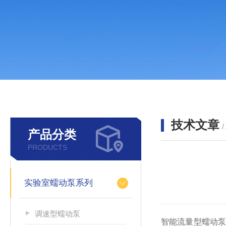
技术文章
/
产品分类
PRODUCTS
实验室蠕动泵系列
调速型蠕动泵
智能流量型蠕动泵