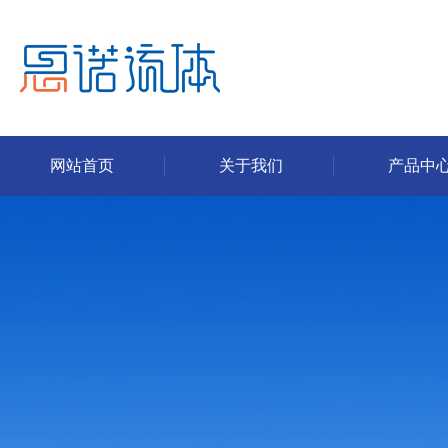
网站首页
关于我们
产品中