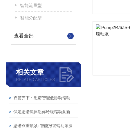
智能流量型
智能分配型
查看全部
相关文章
RELATED ARTICLES
双管齐下：思诺智能低脉动蠕动泵漏液报警破解灌装难题
保定思诺流体迷你玲珑蠕动泵新品上市
思诺双重锁紧+智能报警蠕动泵漏液难题的可靠解决方案