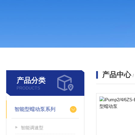
产品中心
产品分类
PRODUCTS
智能型蠕动泵系列
智能调速型