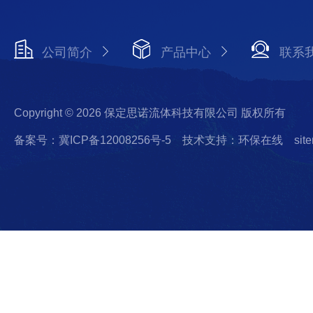
公司简介
产品中心
联系
Copyright © 2026 保定思诺流体科技有限公司 版权所有
备案号：冀ICP备12008256号-5
技术支持：环保在线
sit