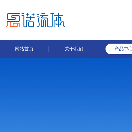
网站首页
关于我们
产品中