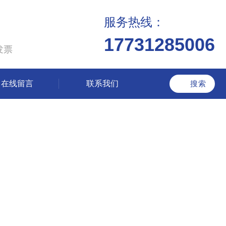
服务热线：
17731285006
发票
在线留言
联系我们