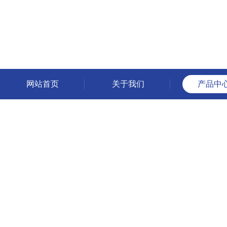
网站首页
关于我们
产品中