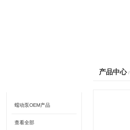
产品中心
产品分类
PRODUCTS
蠕动泵OEM产品
查看全部