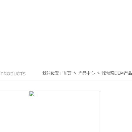
我的位置：
首页
>
产品中心
>
蠕动泵OEM产
/ PRODUCTS