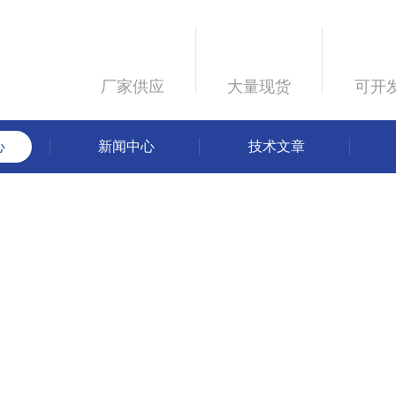
厂家供应
大量现货
可开
心
新闻中心
技术文章