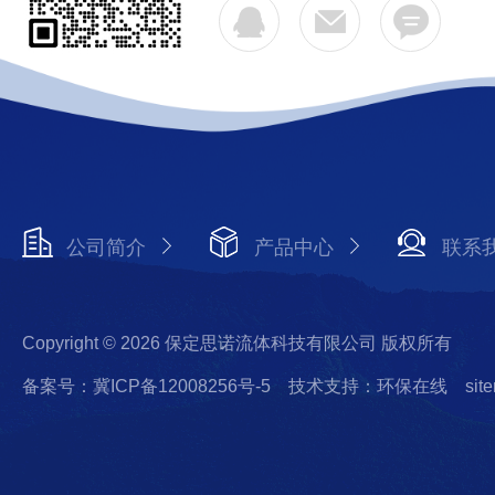
公司简介
产品中心
联系
Copyright © 2026 保定思诺流体科技有限公司 版权所有
备案号：冀ICP备12008256号-5
技术支持：环保在线
sit