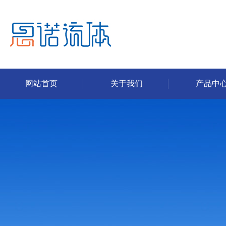
网站首页
关于我们
产品中