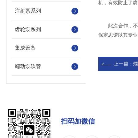
机，有效防止了腐
注射泵系列
此次合作，不仅
齿轮泵系列
保定思诺以其专业
集成设备
上一篇：
蠕动泵软管
扫码加微信