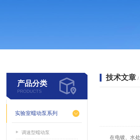
技术文章
/
产品分类
PRODUCTS
实验室蠕动泵系列
调速型蠕动泵
在电镀、水处理