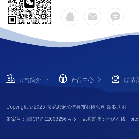
公司简介
产品中心
联系
Copyright © 2026 保定思诺流体科技有限公司 版权所有
备案号：冀ICP备12008256号-5
技术支持：环保在线
sit