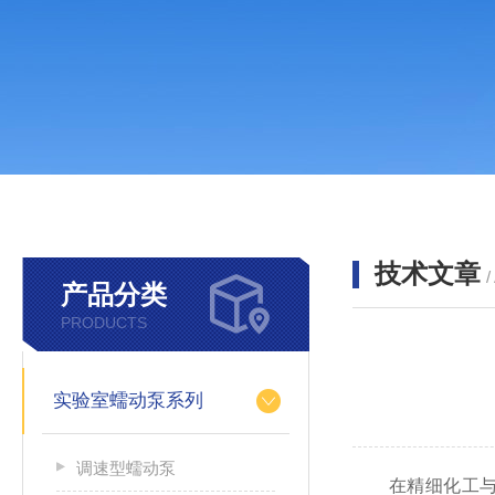
技术文章
/
产品分类
PRODUCTS
实验室蠕动泵系列
调速型蠕动泵
在精细化工与生