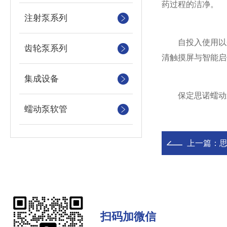
药过程的洁净。
注射泵系列
自投入使用以来
齿轮泵系列
清触摸屏与智能启
集成设备
保定思诺蠕动泵
蠕动泵软管
上一篇：
扫码加微信