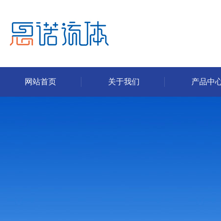
网站首页
关于我们
产品中