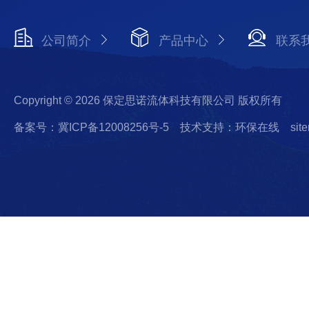
公司简介
产品中心
联系
Copyright © 2026 保定思诺流体科技有限公司 版权所有
备案号：冀ICP备12008256号-5
技术支持：环保在线
sit