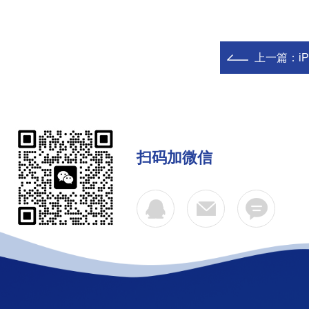
上一篇：
i
扫码加微信