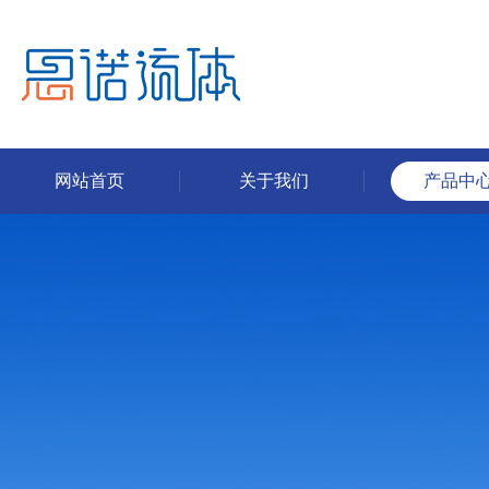
网站首页
关于我们
产品中