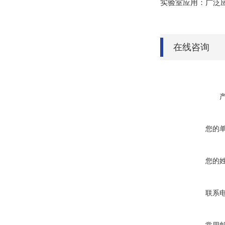
实验室应用：广泛
在线咨询
您的
您的
联系