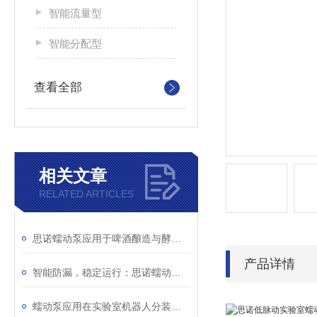
智能流量型
智能分配型
查看全部
相关文章
RELATED ARTICLES
思诺蠕动泵应用于啤酒酿造与酵母添加
产品详情
智能防漏，稳定运行：思诺蠕动泵为电镀液添送保驾护航
蠕动泵应用在实验室机器人分装液体