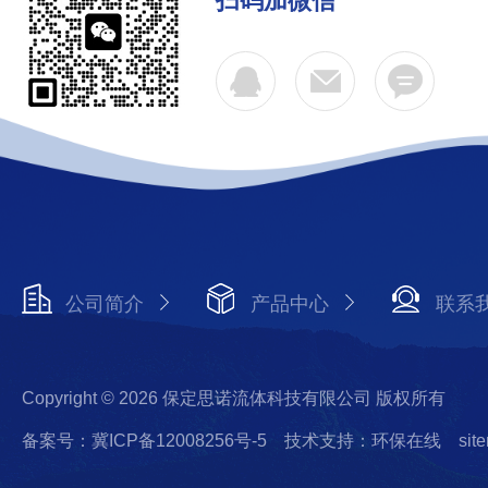
扫码加微信
公司简介
产品中心
联系
Copyright © 2026 保定思诺流体科技有限公司 版权所有
备案号：冀ICP备12008256号-5
技术支持：环保在线
sit