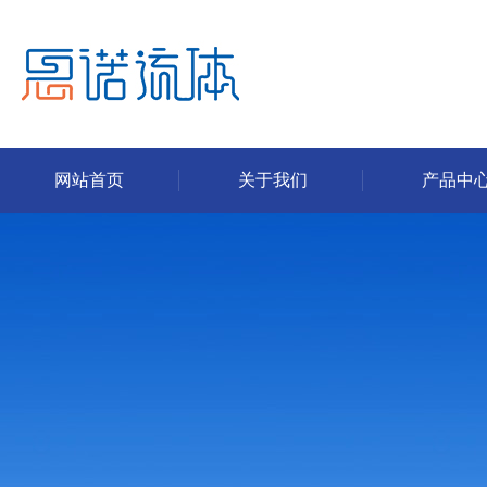
网站首页
关于我们
产品中