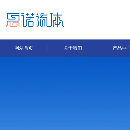
网站首页
关于我们
产品中