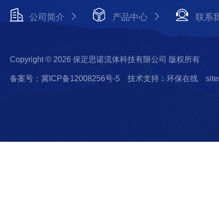
公司简介
产品中心
联系
Copyright © 2026 保定思诺流体科技有限公司 版权所有
备案号：冀ICP备12008256号-5
技术支持：环保在线
sit