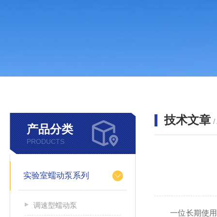
技术文章
/
产品分类
PRODUCTS
实验室蠕动泵系列
调速型蠕动泵
一位长期使用我