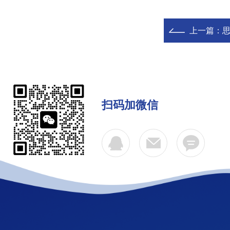
上一篇：
扫码加微信