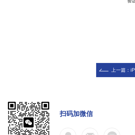
验
上一篇：
i
扫码加微信