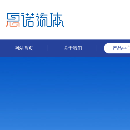
网站首页
关于我们
产品中