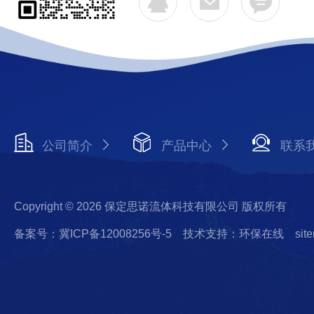
公司简介
产品中心
联系
Copyright © 2026 保定思诺流体科技有限公司 版权所有
备案号：冀ICP备12008256号-5
技术支持：环保在线
sit