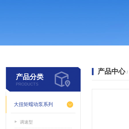
产品中心
产品分类
PRODUCTS
大扭矩蠕动泵系列
调速型