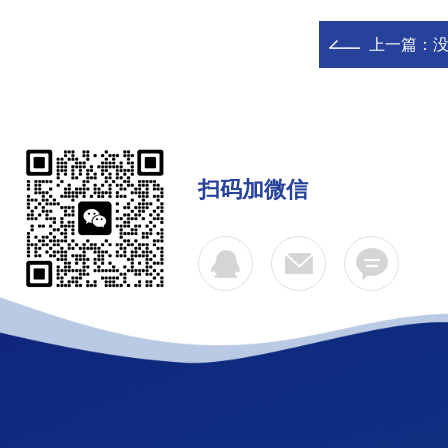
上一篇：
扫码加微信