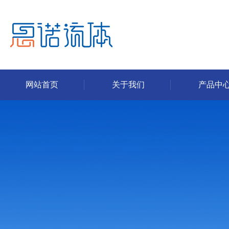
网站首页
关于我们
产品中