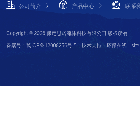
公司简介
产品中心
联系
Copyright © 2026 保定思诺流体科技有限公司 版权所有
备案号：冀ICP备12008256号-5
技术支持：环保在线
sit