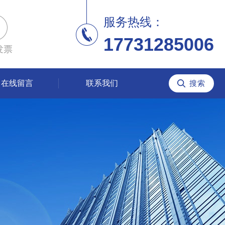
服务热线：
17731285006
发票
在线留言
联系我们