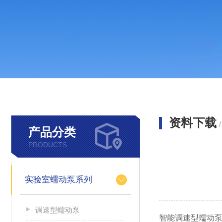
资料下载
产品分类
PRODUCTS
实验室蠕动泵系列
调速型蠕动泵
智能调速型蠕动