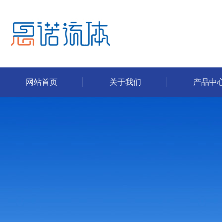
网站首页
关于我们
产品中