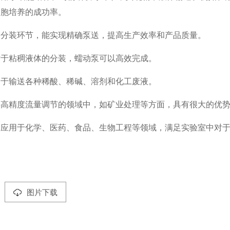
细胞培养的成功率。
物分装环节，能实现精确泵送，提高生产效率和产品质量。
对于粘稠液体的分装，蠕动泵可以高效完成。
用于输送各种稀酸、稀碱、溶剂和化工废液。
要高精度流量调节的领域中，如矿业处理等方面，具有很大的优
泛应用于化学、医药、食品、生物工程等领域，满足实验室中对
图片下载