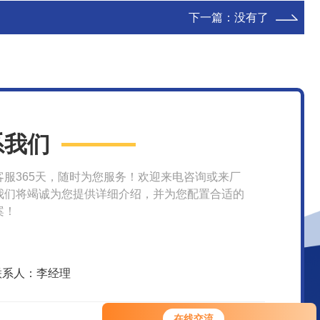
下一篇：没有了
系我们
客服365天，随时为您服务！欢迎来电咨询或来厂
我们将竭诚为您提供详细介绍，并为您配置合适的
案！
联系人：李经理
在线交流