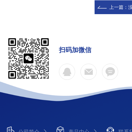
上一篇：
扫码加微信