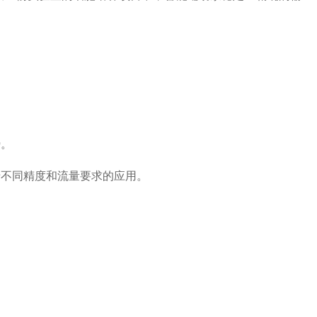
势。
于不同精度和流量要求的应用。