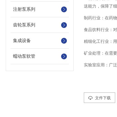
送能力，保障了
注射泵系列
制药行业：在药
齿轮泵系列
食品饮料行业：
集成设备
精细化工行业：
矿业处理：在需
蠕动泵软管
实验室应用：广
文件下载