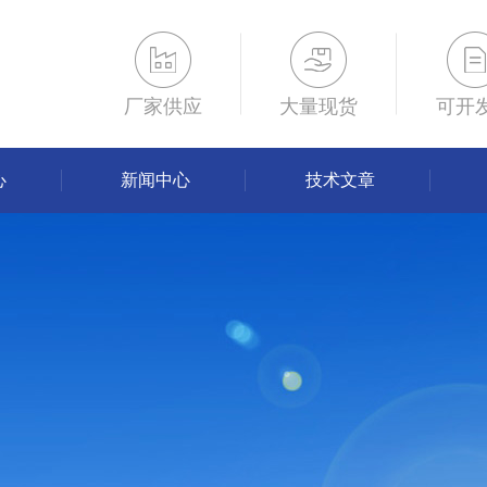
厂家供应
大量现货
可开
心
新闻中心
技术文章