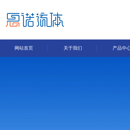
网站首页
关于我们
产品中