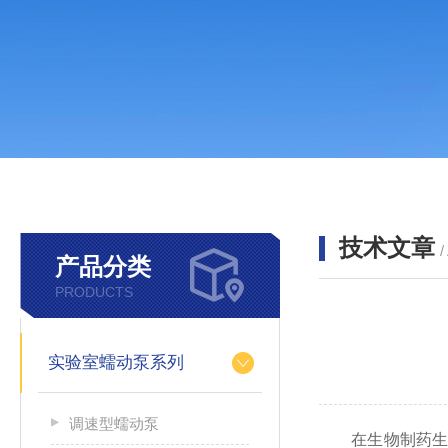
技术文章
/
产品分类
PRODUCTS
实验室蠕动泵系列
调速型蠕动泵
在生物制药生产