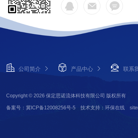
公司简介
产品中心
联系
Copyright © 2026 保定思诺流体科技有限公司 版权所有
备案号：冀ICP备12008256号-5
技术支持：环保在线
sit