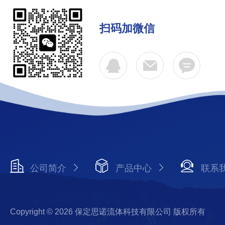
扫码加微信
公司简介
产品中心
联系
Copyright © 2026 保定思诺流体科技有限公司 版权所有