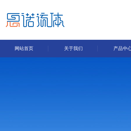
网站首页
关于我们
产品中