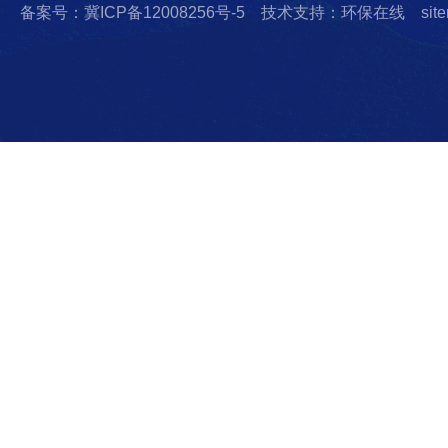
备案号：冀ICP备12008256号-5
技术支持：环保在线
sit