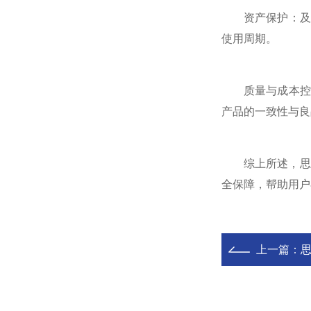
资产保护：及
使用周期。
质量与成本控
产品的一致性与良
综上所述，思
全保障，帮助用户
上一篇：