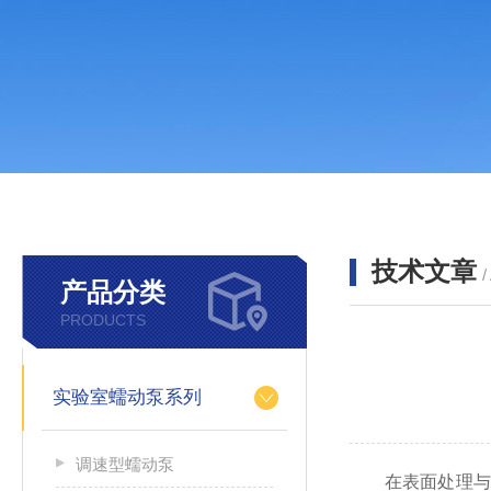
技术文章
/
产品分类
PRODUCTS
实验室蠕动泵系列
调速型蠕动泵
在表面处理与