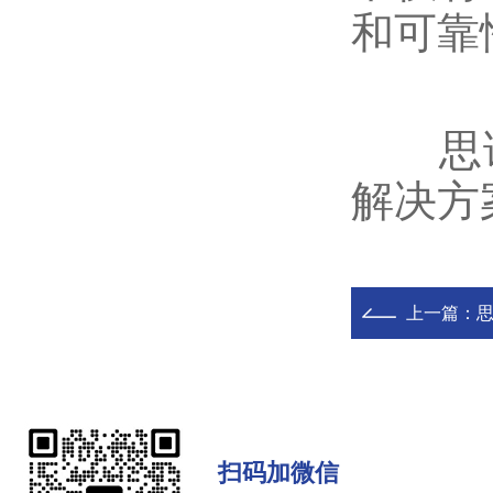
和可靠
思诺
解决方
上一篇：
扫码加微信