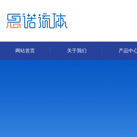
网站首页
关于我们
产品中