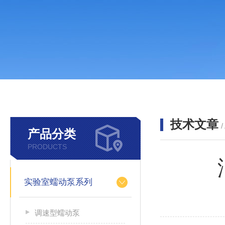
技术文章
/
产品分类
PRODUCTS
实验室蠕动泵系列
调速型蠕动泵