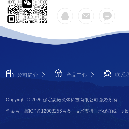
公司简介
产品中心
联系
Copyright © 2026 保定思诺流体科技有限公司 版权所有
备案号：冀ICP备12008256号-5
技术支持：环保在线
sit