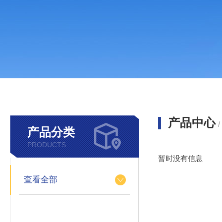
产品中心
产品分类
PRODUCTS
暂时没有信息
查看全部