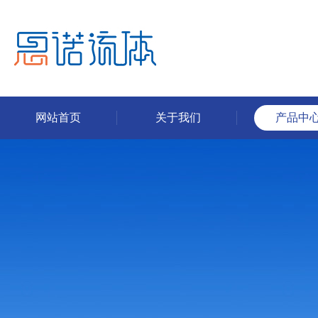
网站首页
关于我们
产品中