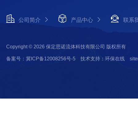
公司简介
产品中心
联系
Copyright © 2026 保定思诺流体科技有限公司 版权所有
备案号：冀ICP备12008256号-5
技术支持：环保在线
sit