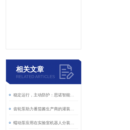
相关文章
RELATED ARTICLES
稳定运行，主动防护：思诺智能蠕动泵保障电镀液添加安全
齿轮泵助力番茄酱生产商的灌装革命与效率跃升
蠕动泵应用在实验室机器人分装液体