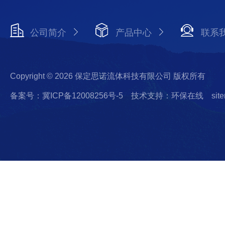
公司简介
产品中心
联系
Copyright © 2026 保定思诺流体科技有限公司 版权所有
备案号：冀ICP备12008256号-5
技术支持：环保在线
sit