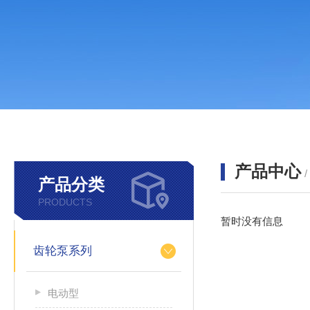
产品中心
产品分类
PRODUCTS
暂时没有信息
齿轮泵系列
电动型