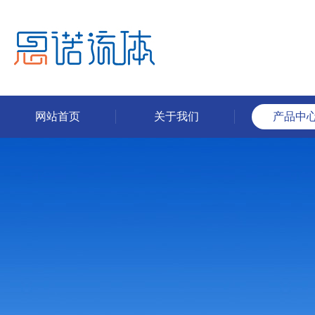
网站首页
关于我们
产品中