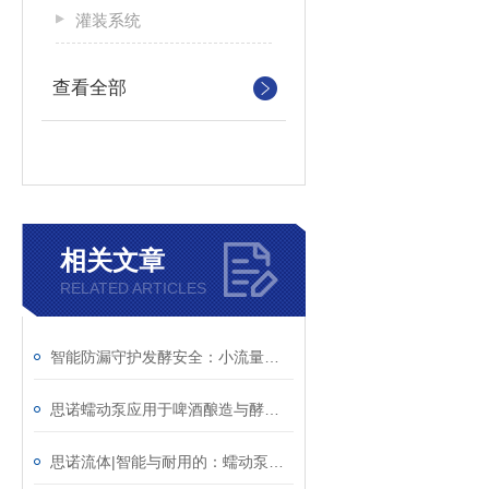
灌装系统
查看全部
相关文章
RELATED ARTICLES
智能防漏守护发酵安全：小流量蠕动泵解决生物制药行业难题
思诺蠕动泵应用于啤酒酿造与酵母添加
思诺流体|智能与耐用的：蠕动泵在环保水处理与化工领域的表现