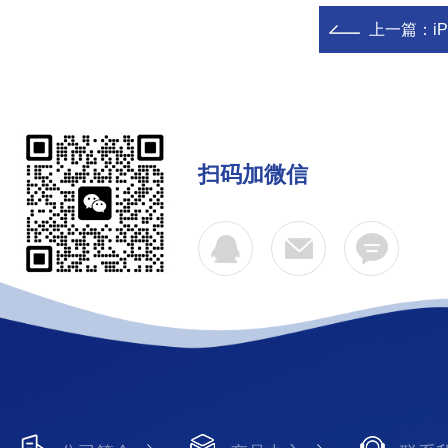
上一篇：
i
扫码加微信