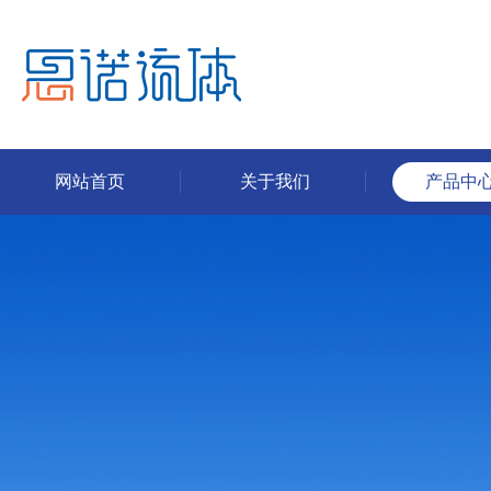
网站首页
关于我们
产品中