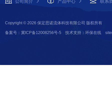
公司简介
产品中心
联系
Copyright © 2026 保定思诺流体科技有限公司 版权所有
备案号：冀ICP备12008256号-5
技术支持：环保在线
sit