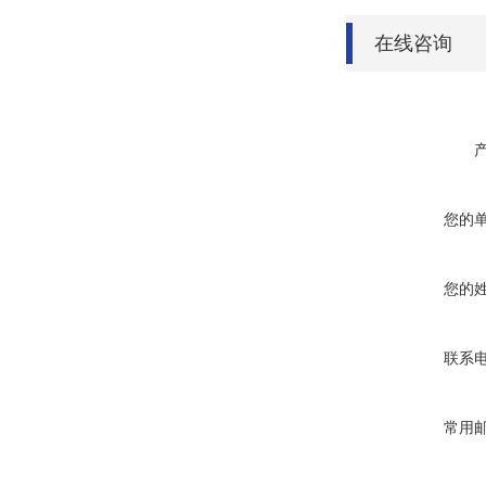
在线咨询
您的
您的
联系
常用