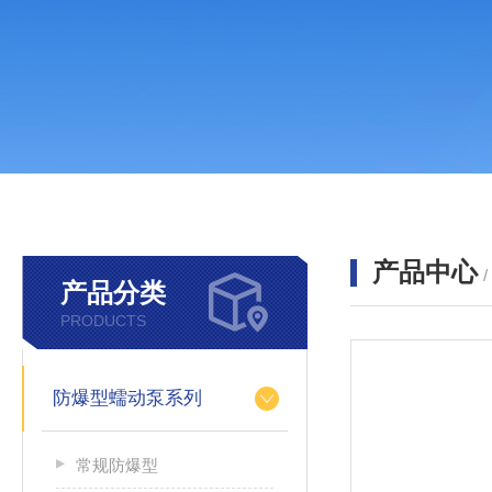
产品中心
产品分类
PRODUCTS
防爆型蠕动泵系列
常规防爆型