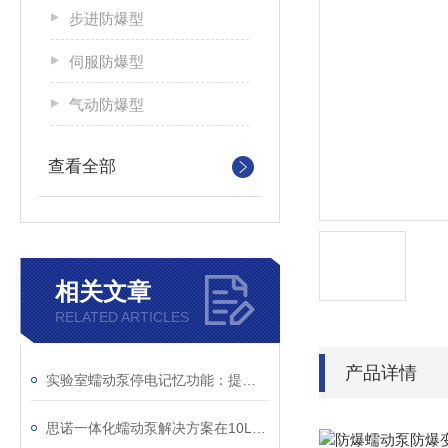
步进防爆型
伺服防爆型
气动防爆型
查看全部
相关文章
RELATED ARTICLES
产品详情
实验室蠕动泵停电记忆功能：提升实验效率的独特神器
思诺一体化蠕动泵解决方案在10L定制反应釜中的应用