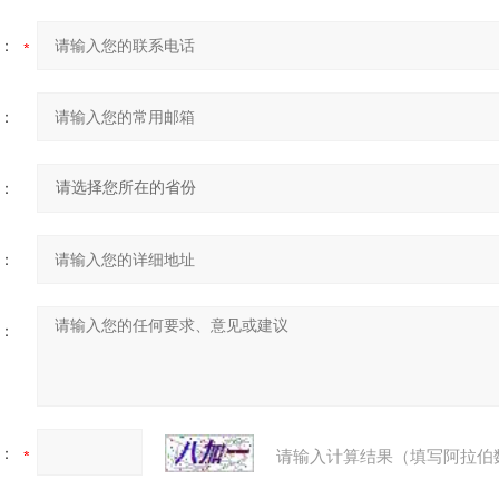
：
：
：
：
：
：
请输入计算结果（填写阿拉伯