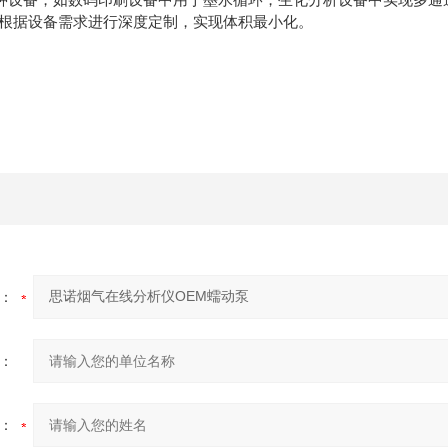
户根据设备需求进行深度定制，实现体积最小化。
：
：
：