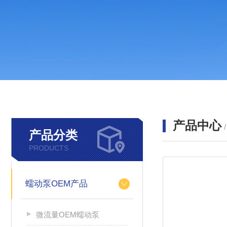
产品中心
产品分类
PRODUCTS
蠕动泵OEM产品
微流量OEM蠕动泵