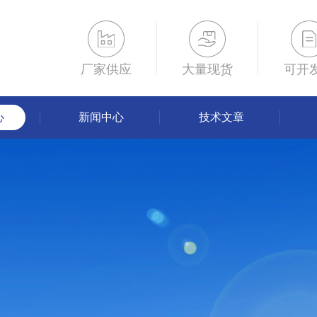
厂家供应
大量现货
可开
心
新闻中心
技术文章