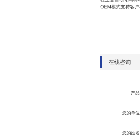
OEM模式支持客
在线咨询
产品
您的单位
您的姓名