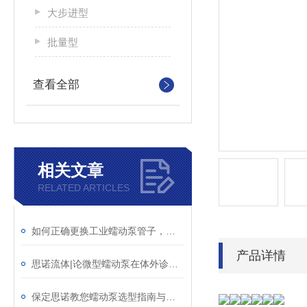
大步进型
批量型
查看全部
相关文章
RELATED ARTICLES
如何正确更换工业蠕动泵管子，延长使用寿命
产品详情
思诺流体|论微型蠕动泵在体外诊断设备中的关键作用
保定思诺教您蠕动泵选型指南与应用领域