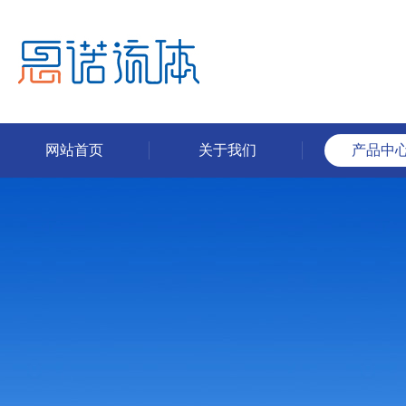
网站首页
关于我们
产品中