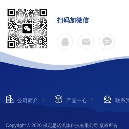
扫码加微信
公司简介
产品中心
联系
Copyright © 2026 保定思诺流体科技有限公司 版权所有