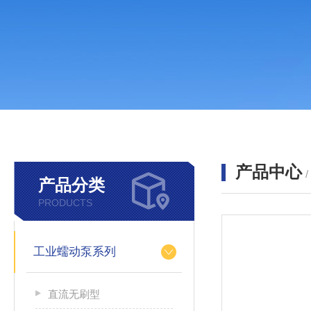
产品中心
产品分类
PRODUCTS
工业蠕动泵系列
直流无刷型