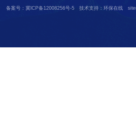
备案号：冀ICP备12008256号-5
技术支持：环保在线
sit