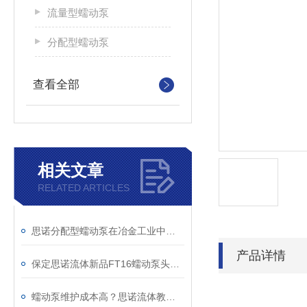
流量型蠕动泵
分配型蠕动泵
查看全部
相关文章
RELATED ARTICLES
思诺分配型蠕动泵在冶金工业中的应用
产品详情
保定思诺流体新品FT16蠕动泵头新品上市
蠕动泵维护成本高？思诺流体教您5个技巧让软管寿命延长3倍！