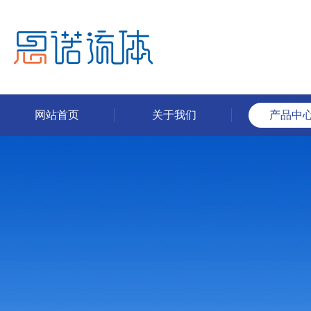
网站首页
关于我们
产品中