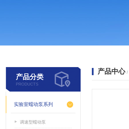
产品中心
产品分类
PRODUCTS
实验室蠕动泵系列
调速型蠕动泵