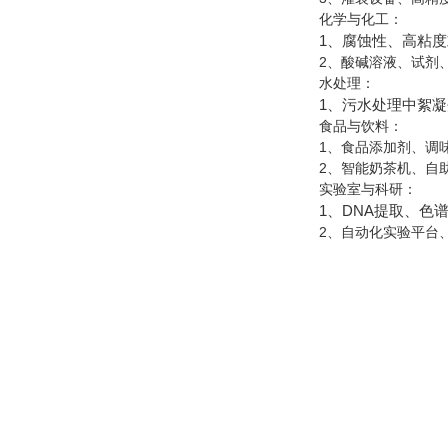
‌化学与化工‌：
1、腐蚀性、高粘
2、酸
‌水处理‌：
1、污水处理中絮
‌食品与饮料‌：
1、食品添加剂、调
2、智能奶茶机、自
‌实验室与科研‌：
1、D
2、自动化实验平台