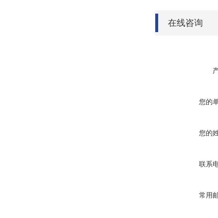
在线咨询
您的
您的
联系
常用