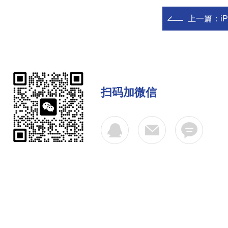
上一篇：
i
扫码加微信